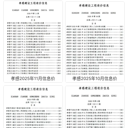
孝感2025年11月信息价
孝感2025年10月信息价