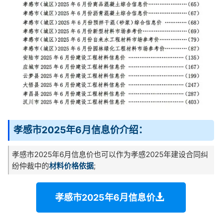
孝感市2025年6月信息价介绍：
孝感市2025年6月信息价也可以作为孝感2025年建设合同纠
纷仲裁中的
材料价格依据
;
孝感市2025年6月信息价