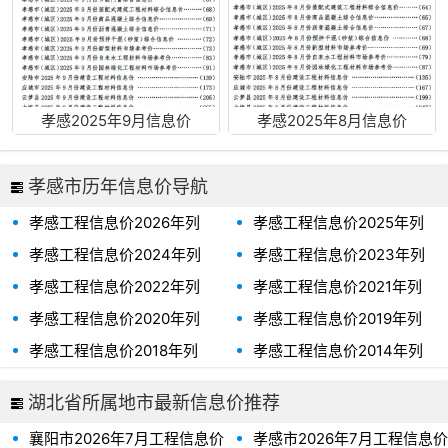
孝感2025年9月信息价
孝感2025年8月信息价
孝感市历年信息价导航
孝感工程信息价2026年列
孝感工程信息价2025年列
表、孝感市2026年信息价
表、孝感市2025年信息价
孝感工程信息价2024年列
孝感工程信息价2023年列
表、孝感市2024年信息价
表、孝感市2023年信息价
孝感工程信息价2022年列
孝感工程信息价2021年列
表、孝感市2022年信息价
表、孝感市2021年信息价
孝感工程信息价2020年列
孝感工程信息价2019年列
表、孝感市2020年信息价
表、孝感市2019年信息价
孝感工程信息价2018年列
孝感工程信息价2014年列
表、孝感市2018年信息价
表、孝感市2014年信息价
湖北省所属地市最新信息价推荐
襄阳市2026年7月工程信息价
孝感市2026年7月工程信息价