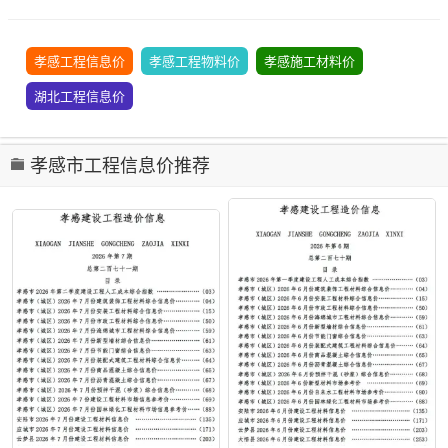
孝感工程信息价
孝感工程物料价
孝感施工材料价
湖北工程信息价
孝感市工程信息价推荐