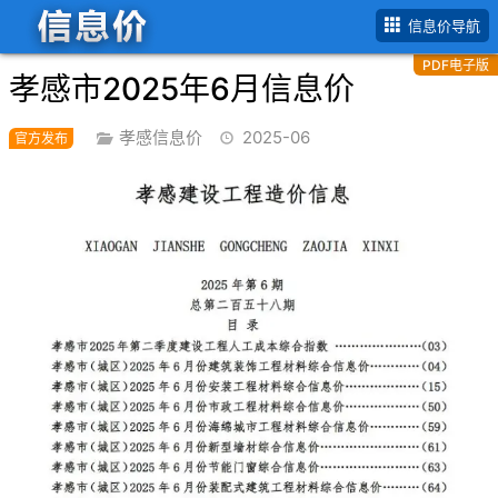
首页
孝感市
2025年
6月信息价
信息价导航
PDF电子版
孝感市2025年6月信息价
孝感信息价
2025-06