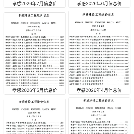
孝感2026年7月信息价
孝感2026年6月信息价
孝感2026年5月信息价
孝感2026年4月信息价