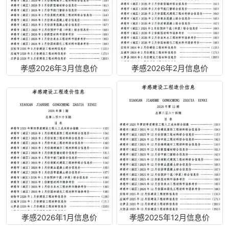
孝感2026年3月信息价
孝感2026年2月信息价
孝感2026年1月信息价
孝感2025年12月信息价