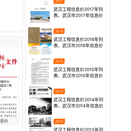
武汉工程信息价2017年列
表、武汉市2017年信息价
武汉工程信息价2016年列
表、武汉市2016年信息价
武汉工程信息价2015年列
表、武汉市2015年信息价
武汉工程信息价2014年列
表、武汉市2014年信息价
信息价
武汉工程信息价2013年列