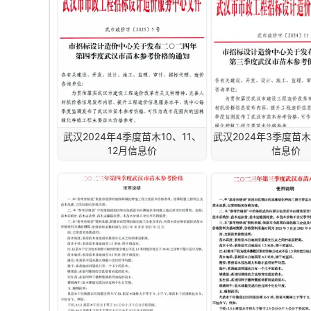
武汉2024年4季度苗木10、11、
武汉2024年3季度苗木
12月信息价
信息价