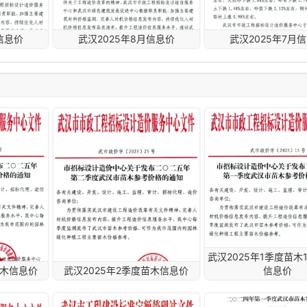
信息价
武汉2025年8月信息价
武汉2025年7月
武汉2025年1季度苗木
苗木信息价
武汉2025年2季度苗木信息价
信息价