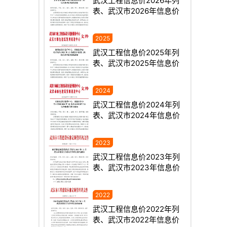
武汉工程信息价2026年列
表、武汉市2026年信息价
武汉工程信息价2025年列
表、武汉市2025年信息价
武汉工程信息价2024年列
表、武汉市2024年信息价
武汉工程信息价2023年列
表、武汉市2023年信息价
武汉工程信息价2022年列
表、武汉市2022年信息价