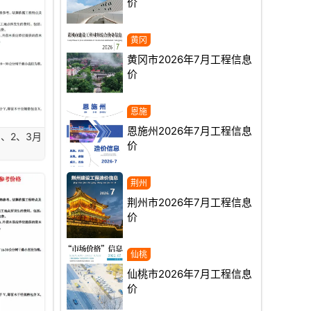
价
黄冈市2026年7月工程信息
价
恩施州2026年7月工程信息
1、2、3月
价
荆州市2026年7月工程信息
价
仙桃市2026年7月工程信息
价