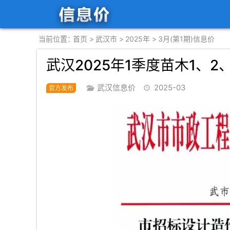
首页
武汉市
2025年
3月(第1期)信息价
武汉2025年1季度苗木1、2
武汉信息价
2025-03