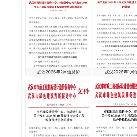
武汉2026年2月信息价
武汉2026年1月