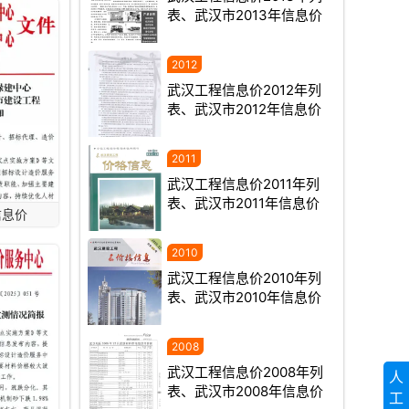
表、武汉市2013年信息价
武汉工程信息价2012年列
表、武汉市2012年信息价
武汉工程信息价2011年列
表、武汉市2011年信息价
信息价
武汉工程信息价2010年列
表、武汉市2010年信息价
武汉工程信息价2008年列
人
表、武汉市2008年信息价
工