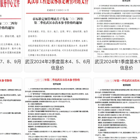
7、8、9月
武汉2024年2季度苗木4、5、6月
武汉2024年1季度苗木
信息价
信息价