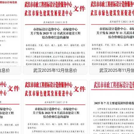
信息价
武汉2025年12月信息价
武汉2025年11月