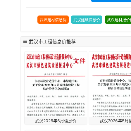
武汉建材信息价
武汉建筑信息价
武汉建材报价
武汉市工程信息价推荐
武汉2026年6月信息价
武汉2026年5月