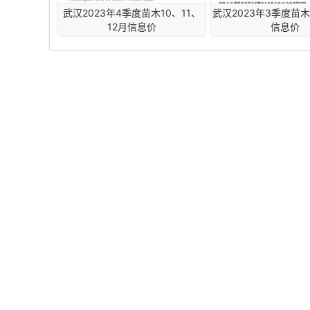
武汉2023年4季度苗木10、11、
武汉2023年3季度苗木
12月信息价
信息价