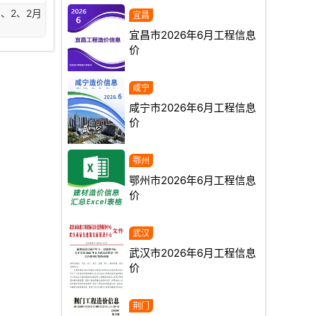
1、2、2月
宜昌市2026年6月工程信息
价
咸宁市2026年6月工程信息
价
鄂州市2026年6月工程信息
价
武汉市2026年6月工程信息
价