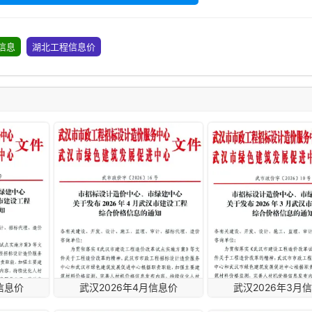
信息
湖北工程信息价
信息价
武汉2026年4月信息价
武汉2026年3月