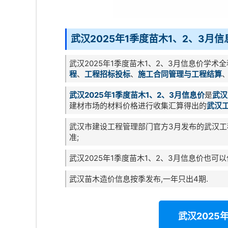
武汉2025年1季度苗木1、2、3月
武汉2025年1季度苗木1、2、3月信息价学术
程
、
工程招标投标
、
施工合同管理与工程结算
武汉2025年1季度苗木1、2、3月信息价
是
武汉
建材市场的材料价格进行收集汇算得出的
武汉
武汉市建设工程管理部门官方3月发布的武汉工
准;
武汉2025年1季度苗木1、2、3月信息价也可
武汉苗木造价信息按季发布,一年只出4期.
武汉2025