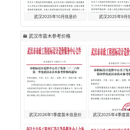
武汉2025年10月信息价
武汉2025年9月
武汉市苗木参考价格
武汉2026年1季度苗木信息价
武汉2025年4季度