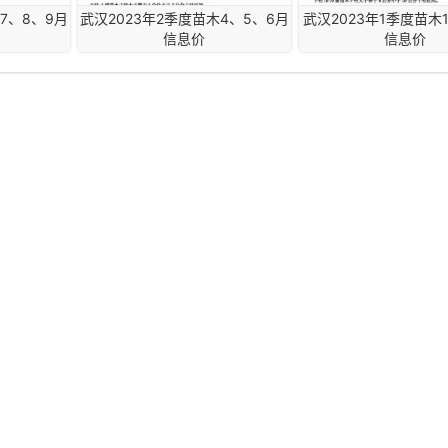
7、8、9月
武汉2023年2季度苗木4、5、6月
武汉2023年1季度苗木
信息价
信息价