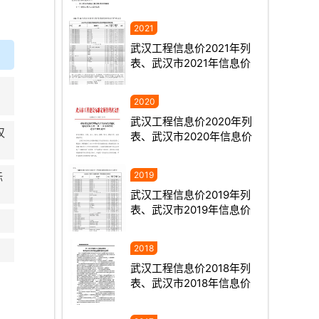
武汉工程信息价2021年列
表、武汉市2021年信息价
。
武汉工程信息价2020年列
汉
表、武汉市2020年信息价
标
武汉工程信息价2019年列
表、武汉市2019年信息价
武汉工程信息价2018年列
表、武汉市2018年信息价