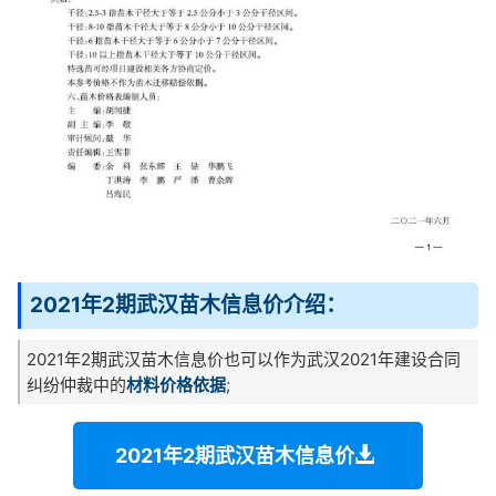
2021年2期武汉苗木信息价介绍：
2021年2期武汉苗木信息价也可以作为武汉2021年建设合同
纠纷仲裁中的
材料价格依据
;
2021年2期武汉苗木信息价