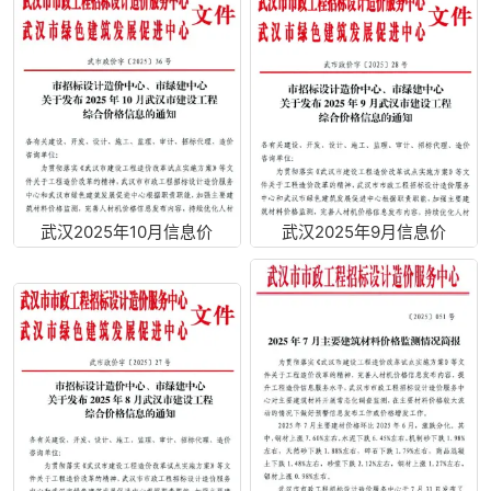
武汉2025年10月信息价
武汉2025年9月信息价