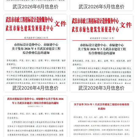
武汉2026年6月信息价
武汉2026年5月信息价
武汉2026年4月信息价
武汉2026年3月信息价