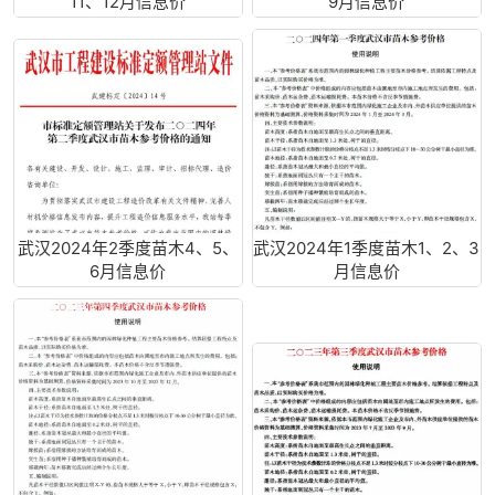
11、12月信息价
9月信息价
武汉2024年2季度苗木4、5、
武汉2024年1季度苗木1、2、3
6月信息价
月信息价