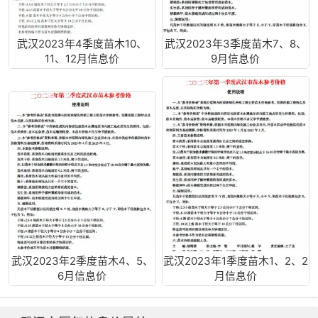
武汉2023年4季度苗木10、
武汉2023年3季度苗木7、8、
11、12月信息价
9月信息价
武汉2023年2季度苗木4、5、
武汉2023年1季度苗木1、2、2
6月信息价
月信息价