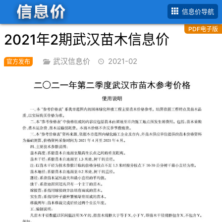
首页
武汉市
2021年
2月信息价
信息价导航
PDF电子版
2021年2期武汉苗木信息价
武汉信息价
2021-02