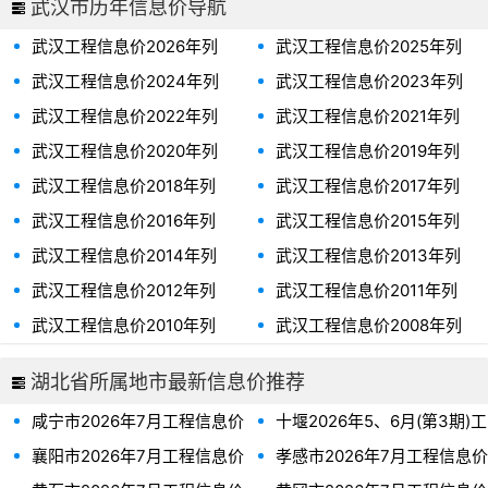
武汉市历年信息价导航
武汉工程信息价2026年列
武汉工程信息价2025年列
表、武汉市2026年信息价
表、武汉市2025年信息价
武汉工程信息价2024年列
武汉工程信息价2023年列
表、武汉市2024年信息价
表、武汉市2023年信息价
武汉工程信息价2022年列
武汉工程信息价2021年列
表、武汉市2022年信息价
表、武汉市2021年信息价
武汉工程信息价2020年列
武汉工程信息价2019年列
表、武汉市2020年信息价
表、武汉市2019年信息价
武汉工程信息价2018年列
武汉工程信息价2017年列
表、武汉市2018年信息价
表、武汉市2017年信息价
武汉工程信息价2016年列
武汉工程信息价2015年列
表、武汉市2016年信息价
表、武汉市2015年信息价
武汉工程信息价2014年列
武汉工程信息价2013年列
表、武汉市2014年信息价
表、武汉市2013年信息价
武汉工程信息价2012年列
武汉工程信息价2011年列
表、武汉市2012年信息价
表、武汉市2011年信息价
武汉工程信息价2010年列
武汉工程信息价2008年列
表、武汉市2010年信息价
表、武汉市2008年信息价
湖北省所属地市最新信息价推荐
咸宁市2026年7月工程信息价
十堰2026年5、6月(第3期)工
程信息价
襄阳市2026年7月工程信息价
孝感市2026年7月工程信息价