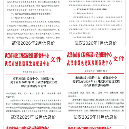
武汉2026年2月信息价
武汉2026年1月信息价
武汉2025年12月信息价
武汉2025年11月信息价