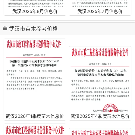
武汉2025年8月信息价
武汉2025年7月信息价
武汉市苗木参考价格
武汉2026年1季度苗木信息价
武汉2025年4季度苗木信息价