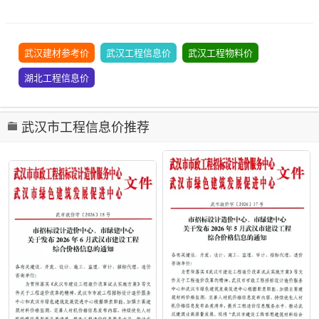
武汉建材参考价
武汉工程信息价
武汉工程物料价
湖北工程信息价
武汉市工程信息价推荐