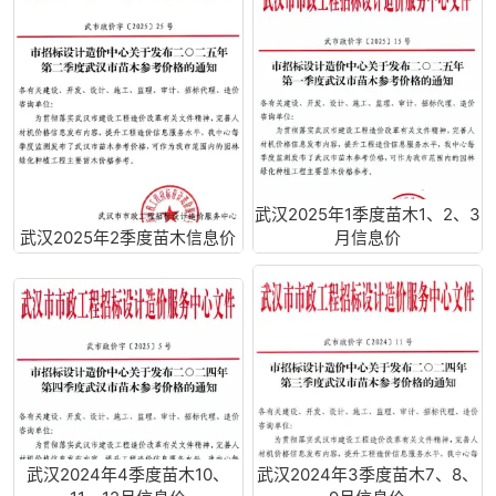
武汉2025年1季度苗木1、2、3
武汉2025年2季度苗木信息价
月信息价
武汉2024年4季度苗木10、
武汉2024年3季度苗木7、8、